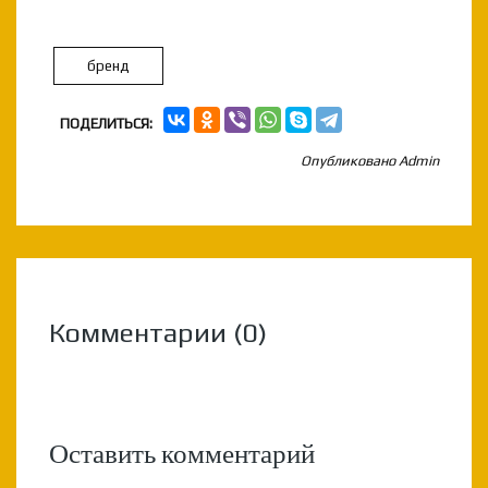
бренд
ПОДЕЛИТЬСЯ:
Опубликовано
Admin
Комментарии (0)
Оставить комментарий