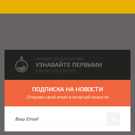
ЛУЧШИЕ ПРЕДЛОЖЕНИЯ
УЗНАВАЙТЕ ПЕРВЫМИ
ДЛЯ НЕГО И ДЛЯ НЕЁ
ПОДПИСКА НА НОВОСТИ
Отправь свой email и получай новости