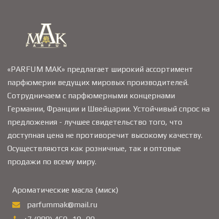
«PARFUM MAK» предлагает широкий ассортимент
парфюмерии ведущих мировых производителей.
Сотрудничаем с парфюмерными концернами
Германии, Франции и Швейцарии. Устойчивый спрос на
предложения - лучшее свидетельство того, что
доступная цена не противоречит высокому качеству.
Осуществляются как розничные, так и оптовые
продажи по всему миру.
Ароматические масла (миск)
parfummak@mail.ru