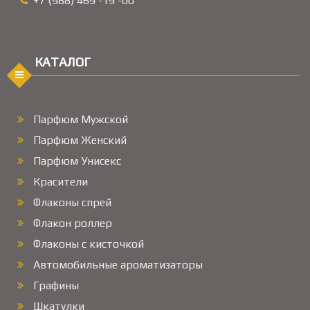
+7 (988) 469 -19 -00
КАТАЛОГ
Парфюм Мужской
Парфюм Женский
Парфюм Унисекс
Красители
Флаконы спрей
Флакон роллер
Флаконы с кисточкой
Автомобильные ароматизаторы
Графины
Шкатулки