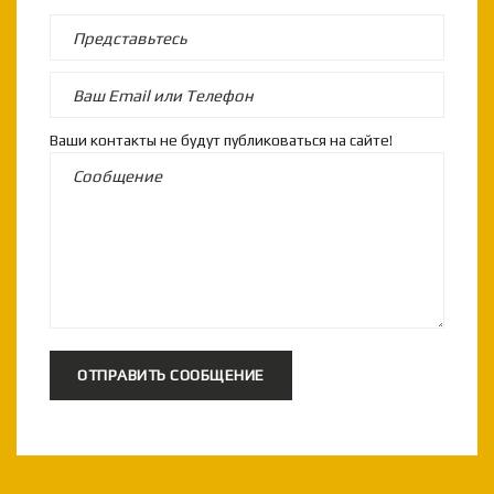
Ваши контакты не будут публиковаться на сайте!
ОТПРАВИТЬ СООБЩЕНИЕ