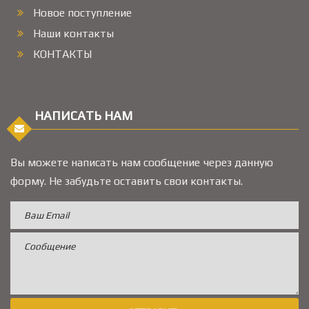
Новое поступление
Наши контакты
КОНТАКТЫ
НАПИСАТЬ НАМ
Вы можете написать нам сообщение через данную
форму. Не забудьте оставить свои контакты.