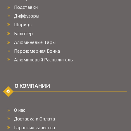
Подставки
Диффузоры
Шприцы
Бллотер
Алюминевые Тары
Парфюмерная Бочка
Алюминевый Распылитель
О КОМПАНИИ
О нас
Доставка и Оплата
Гарантия качества