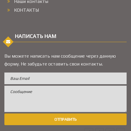
Наши контакты
КОНТАКТЫ
НАПИСАТЬ НАМ
Вы можете написать нам сообщение через данную
форму. Не забудьте оставить свои контакты.
ОТПРАВИТЬ