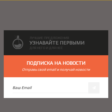
ЛУЧШИЕ ПРЕДЛОЖЕНИЯ
УЗНАВАЙТЕ ПЕРВЫМИ
ДЛЯ НЕГО И ДЛЯ НЕЁ
ПОДПИСКА НА НОВОСТИ
Отправь свой email и получай новости