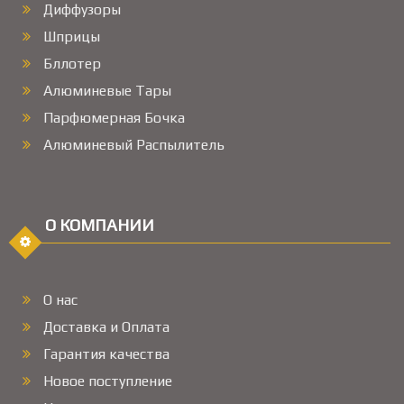
Диффузоры
Шприцы
Бллотер
Алюминевые Тары
Парфюмерная Бочка
Алюминевый Распылитель
О КОМПАНИИ
О нас
Доставка и Оплата
Гарантия качества
Новое поступление