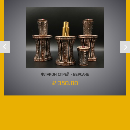
next
prev
ФЛАКОН СПРЕЙ - ВЕРСАЧЕ
350.00