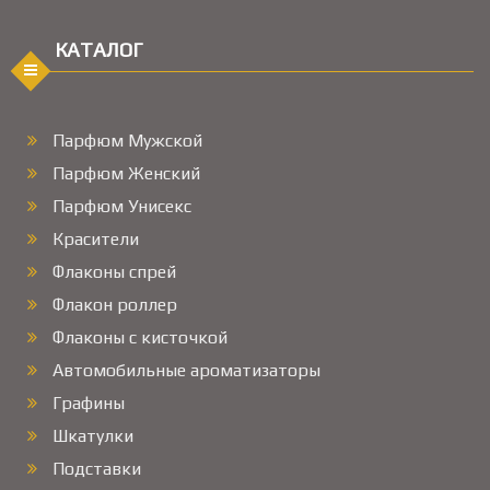
КАТАЛОГ
Парфюм Мужской
Парфюм Женский
Парфюм Унисекс
Красители
Флаконы спрей
Флакон роллер
Флаконы с кисточкой
Автомобильные ароматизаторы
Графины
Шкатулки
Подставки