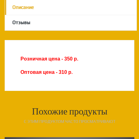
Описание
Отзывы
Розничная цена - 350 р.
Оптовая цена - 310 р.
Похожие продукты
С ЭТИМ ПРОДУКТОМ ЧАСТО ПРОСМАТРИВАЮТ