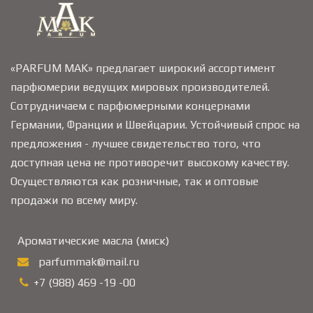
«PARFUM MAK» предлагает широкий ассортимент
парфюмерии ведущих мировых производителей.
Сотрудничаем с парфюмерными концернами
Германии, Франции и Швейцарии. Устойчивый спрос на
предложения - лучшее свидетельство того, что
доступная цена не противоречит высокому качеству.
Осуществляются как розничные, так и оптовые
продажи по всему миру.
Ароматические масла (миск)
parfummak@mail.ru
+7 (988) 469 -19 -00