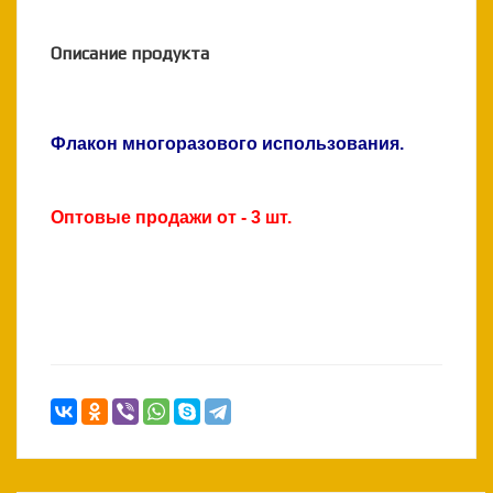
Описание продукта
Флакон многоразового использования.
Оптовые продажи от - 3 шт.