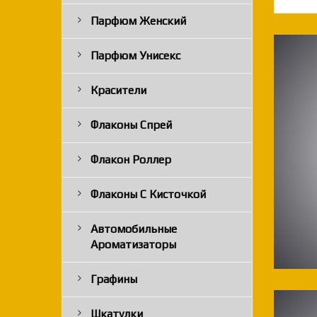
Парфюм Женский
Парфюм Унисекс
Красители
Флаконы Спрей
Флакон Роллер
Флаконы С Кисточкой
Автомобильные
Ароматизаторы
Графины
Шкатулки