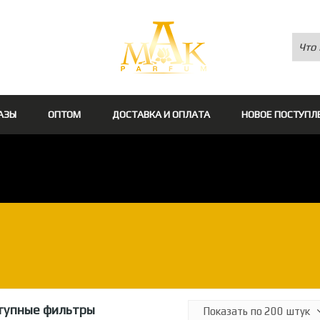
АЗЫ
ОПТОМ
ДОСТАВКА И ОПЛАТА
НОВОЕ ПОСТУПЛ
тупные фильтры