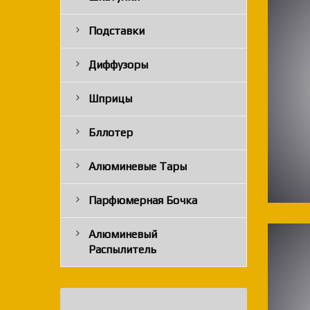
Подставки
Диффузоры
Шприцы
Бллотер
Алюминевые Тары
Парфюмерная Бочка
Алюминевый
Распылитель