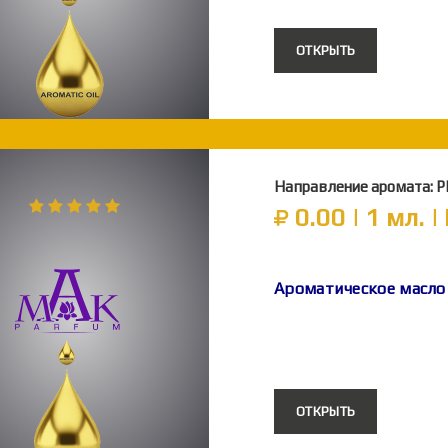
ОТКРЫТЬ
Направление аромата: 
0.00 | 1 мл. 
Ароматическое масло
ОТКРЫТЬ