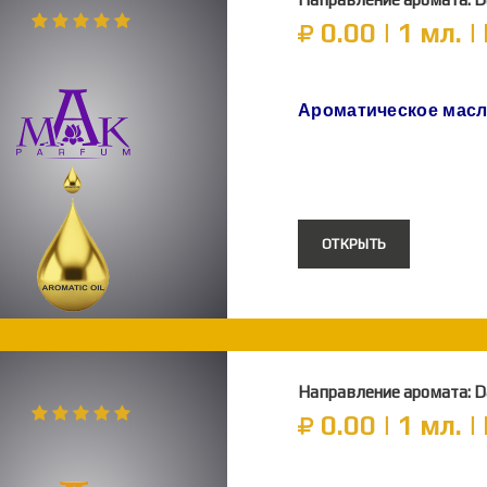
0.00 | 1 мл. 
Ароматическое мас
ОТКРЫТЬ
Направление аромата: D
0.00 | 1 мл. 