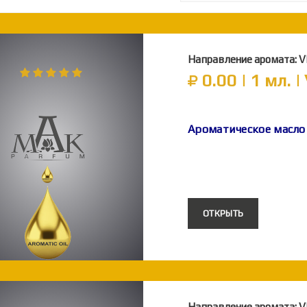
Направление аромата: 
0.00 | 1 мл. |
Ароматическое масл
ОТКРЫТЬ
Направление аромата: 