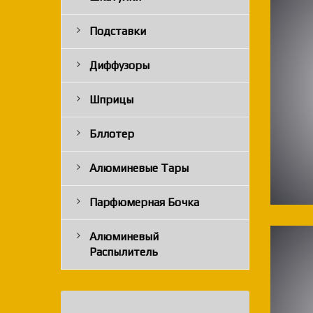
Подставки
Диффузоры
Шприцы
Бллотер
Алюминевые Тары
Парфюмерная Бочка
Алюминевый
Распылитель