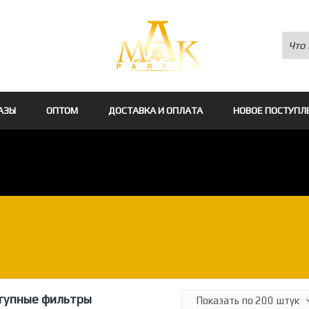
АЗЫ
ОПТОМ
ДОСТАВКА И ОПЛАТА
НОВОЕ ПОСТУПЛ
тупные фильтры