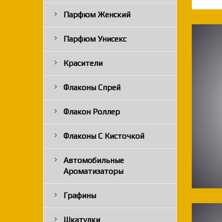
Парфюм Женский
Парфюм Унисекс
Красители
Флаконы Спрей
Флакон Роллер
Флаконы С Кисточкой
Автомобильные
Ароматизаторы
Графины
Шкатулки