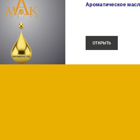
Ароматическое мас
ОТКРЫТЬ