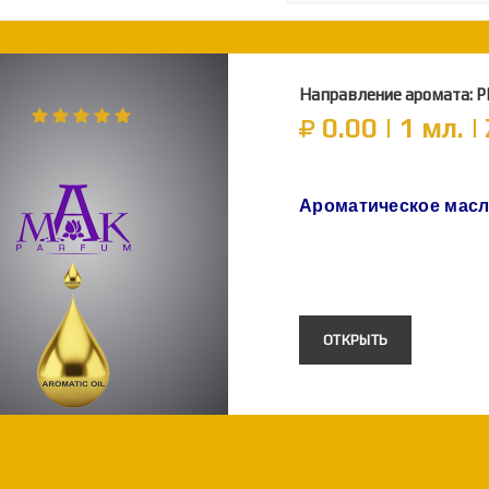
Направление аромата: 
0.00 | 1 мл. 
Ароматическое мас
ОТКРЫТЬ