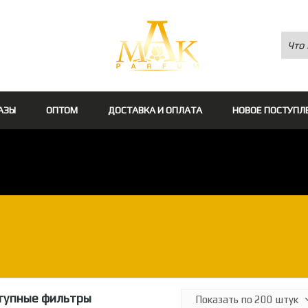
АЗЫ
ОПТОМ
ДОСТАВКА И ОПЛАТА
НОВОЕ ПОСТУПЛ
тупные фильтры