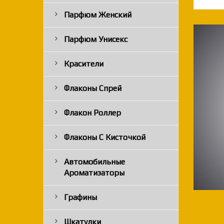
Парфюм Женский
Парфюм Унисекс
Красители
Флаконы Спрей
Флакон Роллер
Флаконы С Кисточкой
Автомобильные
Ароматизаторы
Графины
Шкатулки