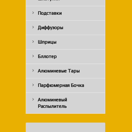
Подставки
Диффузоры
Шприцы
Бллотер
Алюминевые Тары
Парфюмерная Бочка
Алюминевый
Распылитель